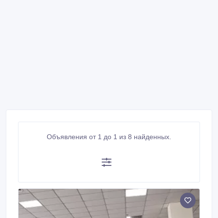
Объявления от 1 до 1 из 8 найденных.