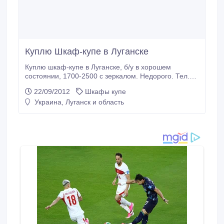
Куплю Шкаф-купе в Луганске
Куплю шкаф-купе в Луганске, б/у в хорошем
состоянии, 1700-2500 с зеркалом. Недорого. Тел.
095-208-16-62.
22/09/2012
Шкафы купе
Украина, Луганск и область