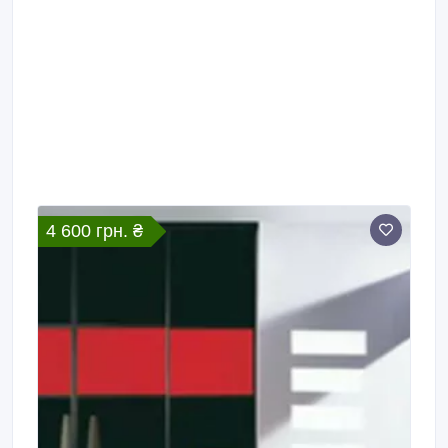
4 600 грн. ₴