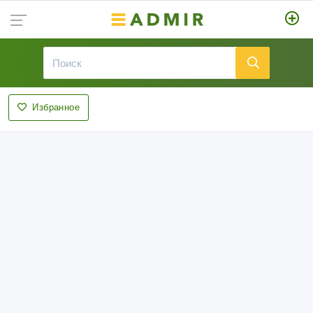
Избранное