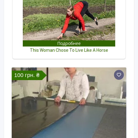
100 грн. ₴