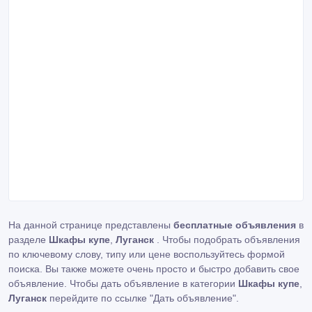
На данной странице представлены
бесплатные объявления
в
разделе
Шкафы купе
,
Луганск
. Чтобы подобрать объявления
по ключевому слову, типу или цене воспользуйтесь формой
поиска. Вы также можете очень просто и быстро добавить свое
объявление. Чтобы дать объявление в категории
Шкафы купе
,
Луганск
перейдите по ссылке
"Дать объявление"
.