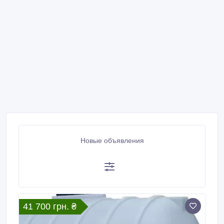
Новые объявления
41 700 грн. ₴