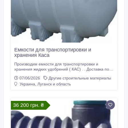
Емкости для транспортировки и
хранения Каса
Производим емкости для транспортировки и
хранения жидких удобрений ( КАС) . . Доставка по
Украине. Низкие цены, качество, индивидуальный
07/06/2026
Другие строительные материалы
подход!.
Украина, Луганск и область
36 200 грн. ₴