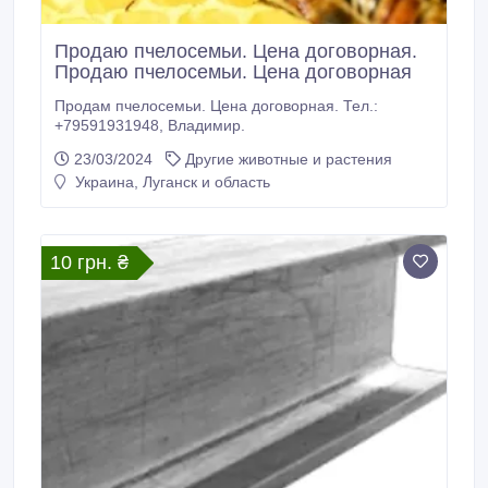
Продаю пчелосемьи. Цена договорная.
Продаю пчелосемьи. Цена договорная
Продам пчелосемьи. Цена договорная. Тел.:
+79591931948, Владимир.
23/03/2024
Другие животные и растения
Украина, Луганск и область
10 грн. ₴