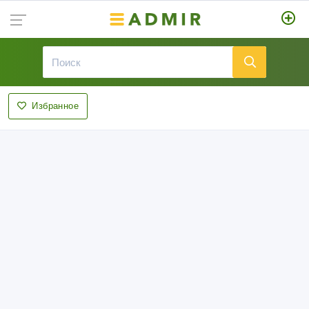
Избранное