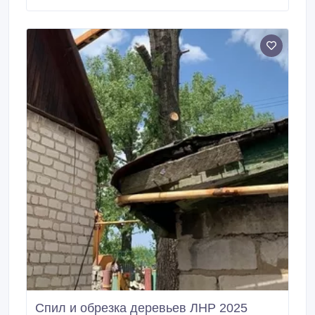
Спил и обрезка деревьев ЛНР 2025