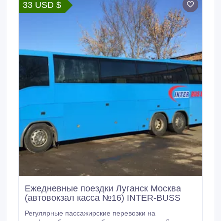
33 USD $
Ежедневные поездки Луганск Москва
(автовокзал касса №16) INTER-BUSS
Регулярные пассажирские перевозки на