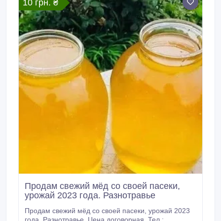
10 грн. ₴
Продам свежий мёд со своей пасеки,
урожай 2023 года. Разнотравье
Продам свежий мёд со своей пасеки, урожай 2023
года. Разнотравье. Цена договорная. Тел.: